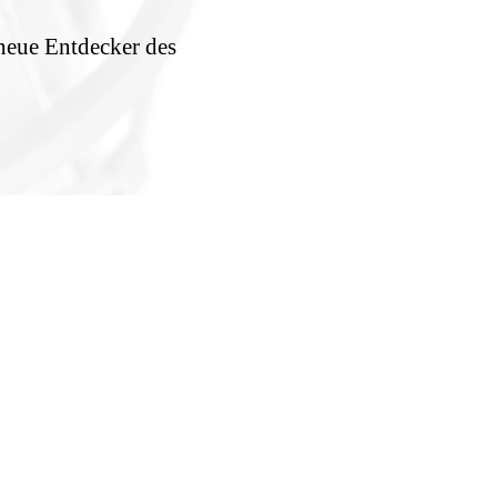
 neue Entdecker des