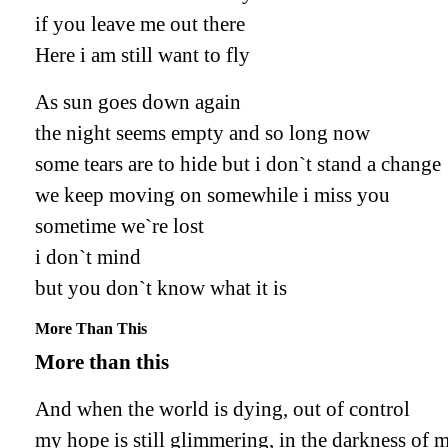
if you leave me out there
Here i am still want to fly
As sun goes down again
the night seems empty and so long now
some tears are to hide but i don`t stand a change
we keep moving on somewhile i miss you
sometime we`re lost
i don`t mind
but you don`t know what it is
More Than This
More than this
And when the world is dying, out of control
my hope is still glimmering, in the darkness of 