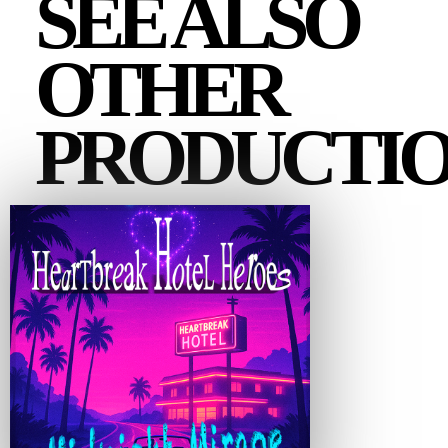
SEE ALSO
OTHER
PRODUCTIO