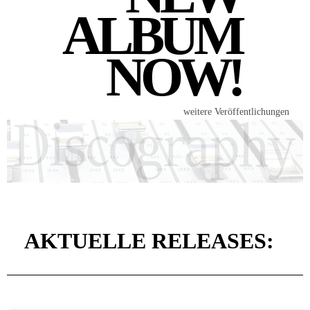
ALBUM
NOW!
weitere Veröffentlichungen
AKTUELLE RELEASES: