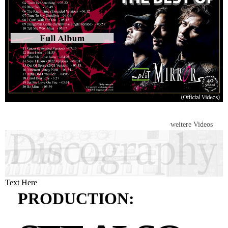
weitere Videos
Text Here
PRODUCTION: