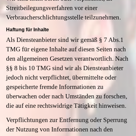
Streitbeilegungsverfahren vor einer
Verbraucherschlichtungsstelle teilzunehmen.
Haftung für Inhalte
Als Diensteanbieter sind wir gemäß § 7 Abs.1
TMG für eigene Inhalte auf diesen Seiten nach
den allgemeinen Gesetzen verantwortlich. Nach
§§ 8 bis 10 TMG sind wir als Diensteanbieter
jedoch nicht verpflichtet, übermittelte oder
gespeicherte fremde Informationen zu
überwachen oder nach Umständen zu forschen,
die auf eine rechtswidrige Tätigkeit hinweisen.
Verpflichtungen zur Entfernung oder Sperrung
der Nutzung von Informationen nach den