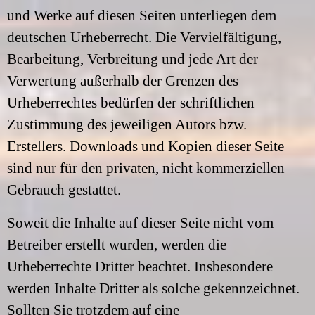
und Werke auf diesen Seiten unterliegen dem
deutschen Urheberrecht. Die Vervielfältigung,
Bearbeitung, Verbreitung und jede Art der
Verwertung außerhalb der Grenzen des
Urheberrechtes bedürfen der schriftlichen
Zustimmung des jeweiligen Autors bzw.
Erstellers. Downloads und Kopien dieser Seite
sind nur für den privaten, nicht kommerziellen
Gebrauch gestattet.
Soweit die Inhalte auf dieser Seite nicht vom
Betreiber erstellt wurden, werden die
Urheberrechte Dritter beachtet. Insbesondere
werden Inhalte Dritter als solche gekennzeichnet.
Sollten Sie trotzdem auf eine