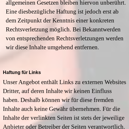
allgemeinen Gesetzen bleiben hiervon unberührt.
Eine diesbezügliche Haftung ist jedoch erst ab
dem Zeitpunkt der Kenntnis einer konkreten
Rechtsverletzung möglich. Bei Bekanntwerden
von entsprechenden Rechtsverletzungen werden
wir diese Inhalte umgehend entfernen.
Haftung für Links
Unser Angebot enthält Links zu externen Websites
Dritter, auf deren Inhalte wir keinen Einfluss
haben. Deshalb können wir für diese fremden
Inhalte auch keine Gewähr übernehmen. Für die
Inhalte der verlinkten Seiten ist stets der jeweilige
Anbieter oder Betreiber der Seiten verantwortlich.