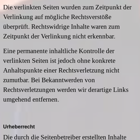
Die verlinkten Seiten wurden zum Zeitpunkt der
Verlinkung auf mögliche Rechtsverstöße
überprüft. Rechtswidrige Inhalte waren zum
Zeitpunkt der Verlinkung nicht erkennbar.
Eine permanente inhaltliche Kontrolle der
verlinkten Seiten ist jedoch ohne konkrete
Anhaltspunkte einer Rechtsverletzung nicht
zumutbar. Bei Bekanntwerden von
Rechtsverletzungen werden wir derartige Links
umgehend entfernen.
Urheberrecht
Die durch die Seitenbetreiber erstellten Inhalte