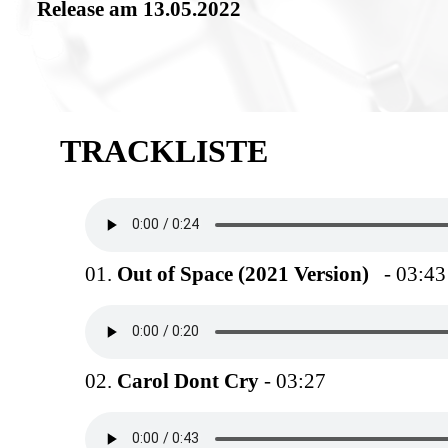
Release am 13.05.2022
TRACKLISTE
01.
Out of Space (2021 Version)
- 03:43
02.
Carol Dont Cry
- 03:27