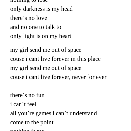
only darkness is my head
there´s no love
and no one to talk to
only light is on my heart
my girl send me out of space
couse i cant live forever in this place
my girl send me out of space
couse i cant live forever, never for ever
there´s no fun
i can´t feel
all you´re games i can´t understand
come to the point