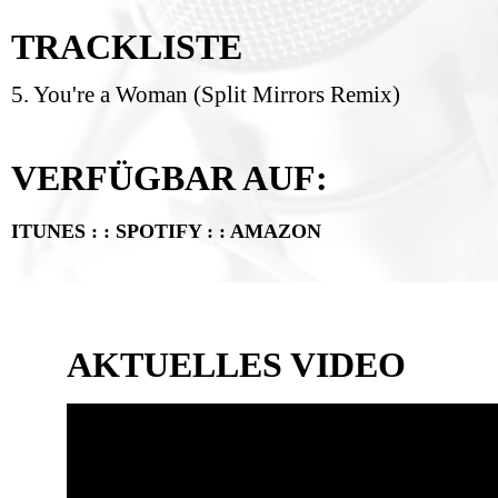
TRACKLISTE
5. You're a Woman (Split Mirrors Remix)
VERFÜGBAR AUF:
ITUNES
: :
SPOTIFY
: :
AMAZON
AKTUELLES VIDEO