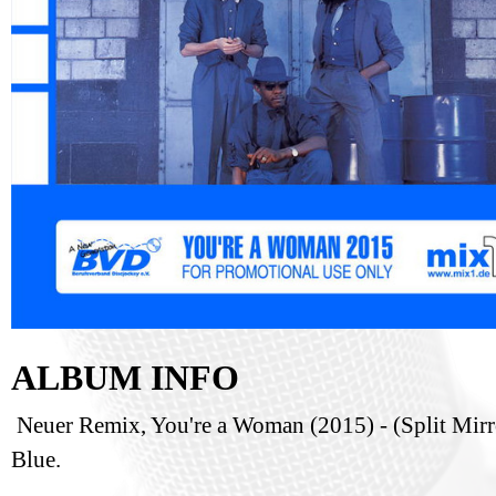
ALBUM INFO
Neuer Remix, You're a Woman (2015) - (Split Mir
Blue.