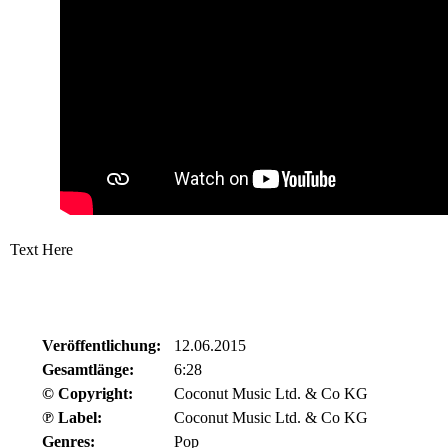
Text Here
Veröffentlichung:
12.06.2015
Gesamtlänge:
6:28
© Copyright:
Coconut Music Ltd. & Co KG
℗ Label:
Coconut Music Ltd. & Co KG
Genres:
Pop