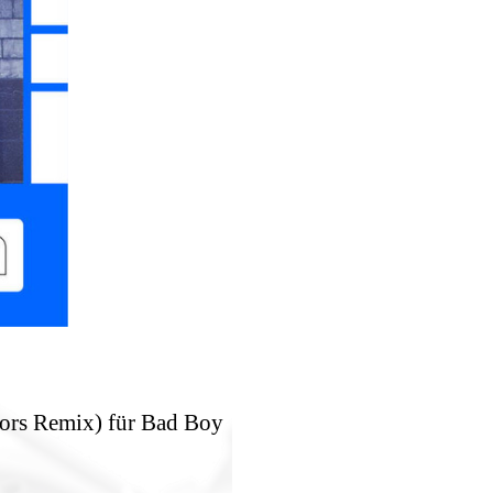
rors Remix) für Bad Boy